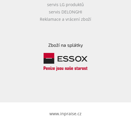
servis LG produktů
servis DELONGHI
Reklamace a vrácení zboží
Zboží na splátky
www.inpraise.cz