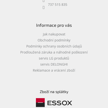
737 515 835
Informace pro vás
Jak nakupovat
Obchodní podmínky
Podmínky ochrany osobních údajů
Prodloužená záruka a náhodné poškození
servis LG produktů
servis DELONGHI
Reklamace a vrácení zboží
Zboží na splátky