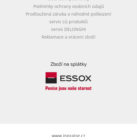
Podmínky ochrany osobních údajů
Prodloužená záruka a náhodné poškození
servis LG produktů
servis DELONGHI
Reklamace a vrácení zboží
Zboží na splátky
www.inpraise.cz