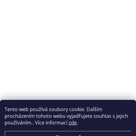
Tento web používá soubory cookie. Dalším
procházením tohoto webu vyjadřujete souhlas s jejich
používáním.. Více informací
zde
.