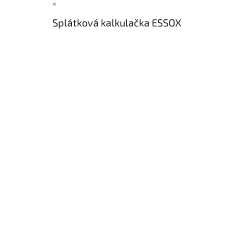
×
Splátková kalkulačka ESSOX