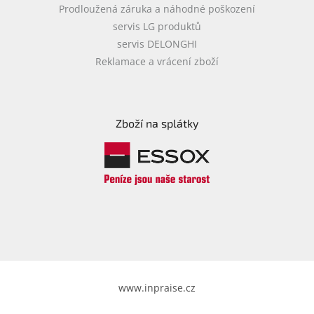
Prodloužená záruka a náhodné poškození
servis LG produktů
servis DELONGHI
Reklamace a vrácení zboží
Zboží na splátky
www.inpraise.cz