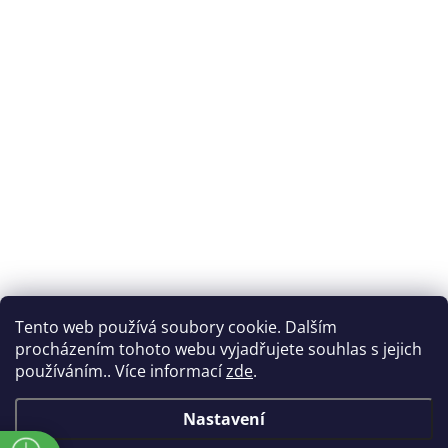
Tento web používá soubory cookie. Dalším
procházením tohoto webu vyjadřujete souhlas s jejich
používáním.. Více informací
zde
.
Nastavení