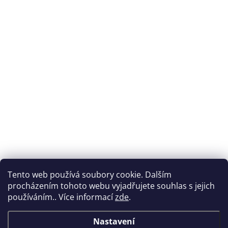
Tento web používá soubory cookie. Dalším
procházením tohoto webu vyjadřujete souhlas s jejich
používáním.. Více informací
zde
.
Nastavení