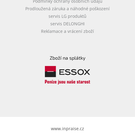
Podmínky ochrany osobních údajů
Prodloužená záruka a náhodné poškození
servis LG produktů
servis DELONGHI
Reklamace a vrácení zboží
Zboží na splátky
www.inpraise.cz