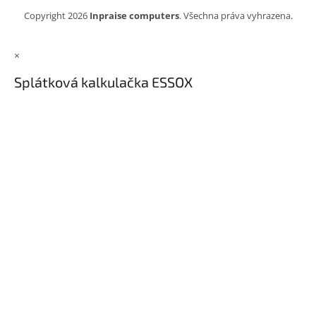
Copyright 2026
Inpraise computers
. Všechna práva vyhrazena.
×
Splátková kalkulačka ESSOX