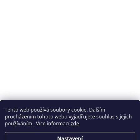
Tento web používá soubory cookie. Dalším
procházením tohoto webu vyjadřujete souhlas s jejich
používáním.. Více informací
zde
.
Nastavení