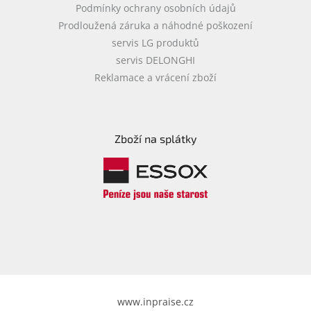
Podmínky ochrany osobních údajů
Prodloužená záruka a náhodné poškození
servis LG produktů
servis DELONGHI
Reklamace a vrácení zboží
Zboží na splátky
www.inpraise.cz