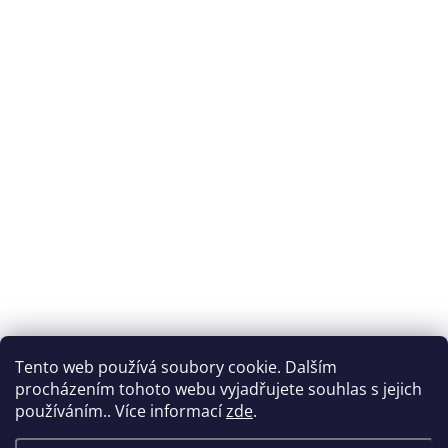
Tento web používá soubory cookie. Dalším
procházením tohoto webu vyjadřujete souhlas s jejich
používáním.. Více informací
zde
.