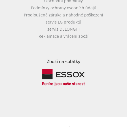
Obchodní podmínky
Podmínky ochrany osobních údajů
Prodloužená záruka a náhodné poškození
servis LG produktů
servis DELONGHI
Reklamace a vrácení zboží
Zboží na splátky