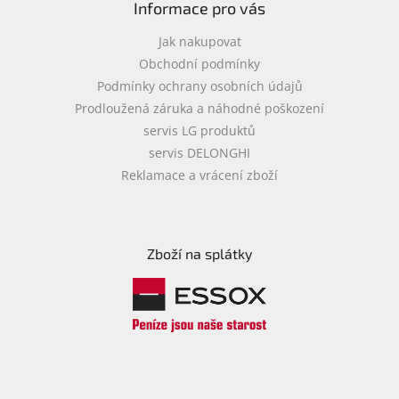
Informace pro vás
Jak nakupovat
Obchodní podmínky
Podmínky ochrany osobních údajů
Prodloužená záruka a náhodné poškození
servis LG produktů
servis DELONGHI
Reklamace a vrácení zboží
Zboží na splátky