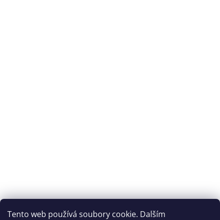
Tento web používá soubory cookie. Dalším