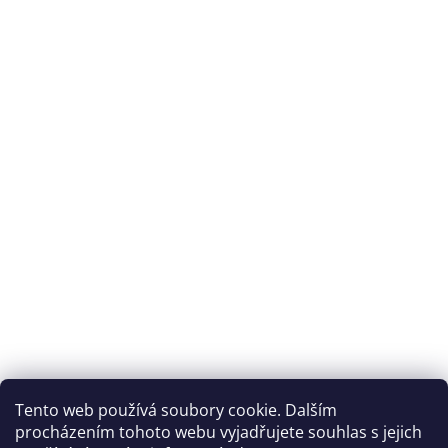
Tento web používá soubory cookie. Dalším
procházením tohoto webu vyjadřujete souhlas s jejich