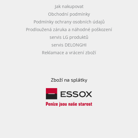
Jak nakupovat
Obchodní podmínky
Podmínky ochrany osobních údajů
Prodloužená záruka a náhodné poškození
servis LG produktů
servis DELONGHI
Reklamace a vrácení zboží
Zboží na splátky