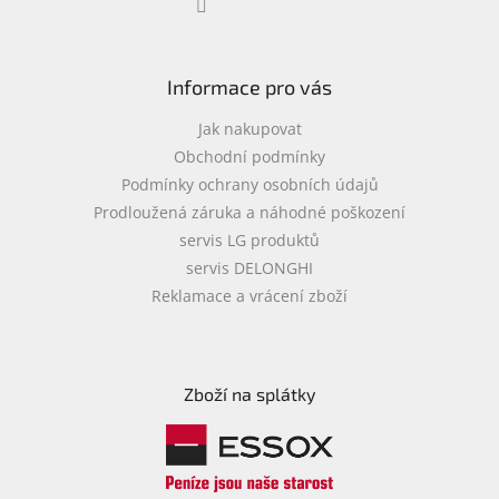
Informace pro vás
Jak nakupovat
Obchodní podmínky
Podmínky ochrany osobních údajů
Prodloužená záruka a náhodné poškození
servis LG produktů
servis DELONGHI
Reklamace a vrácení zboží
Zboží na splátky