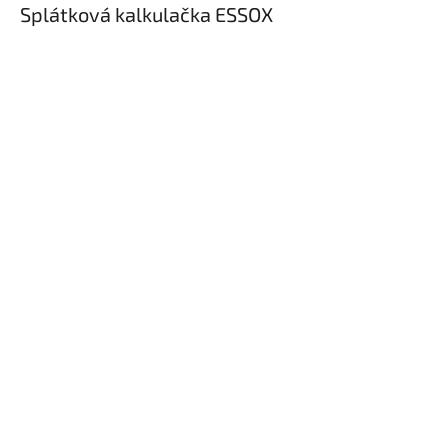
Splátková kalkulačka ESSOX