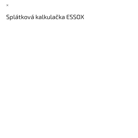
×
Splátková kalkulačka ESSOX