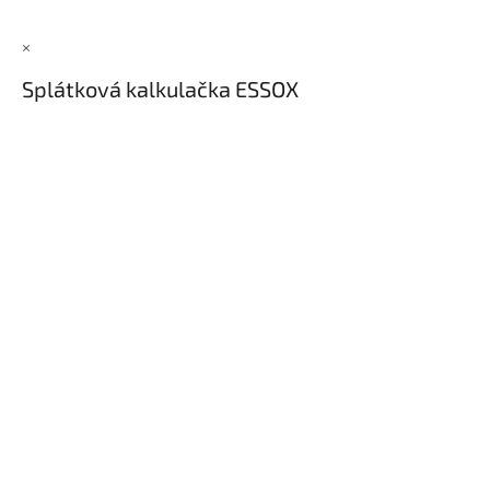
×
Splátková kalkulačka ESSOX